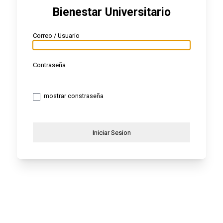
Bienestar Universitario
Correo / Usuario
Contraseña
mostrar constraseña
Iniciar Sesion